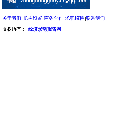
关于我们
|
机构设置
|
商务合作
|
求职招聘
|
联系我们
版权所有：
经济形势报告网