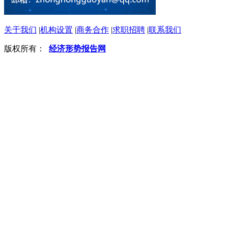
关于我们
|
机构设置
|
商务合作
|
求职招聘
|
联系我们
版权所有：
经济形势报告网