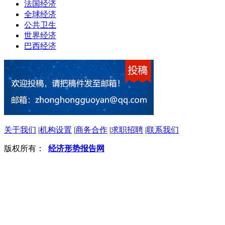
法国经济
全球经济
公共卫生
世界经济
巴西经济
关于我们
|
机构设置
|
商务合作
|
求职招聘
|
联系我们
版权所有：
经济形势报告网