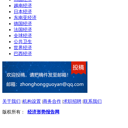
越南经济
日本经济
东南亚经济
德国经济
法国经济
全球经济
公共卫生
世界经济
巴西经济
关于我们
|
机构设置
|
商务合作
|
求职招聘
|
联系我们
版权所有：
经济形势报告网