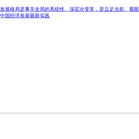
发展格局是事关全局的系统性、深层次变革，是立足当前、着眼
中国经济发展最新实践