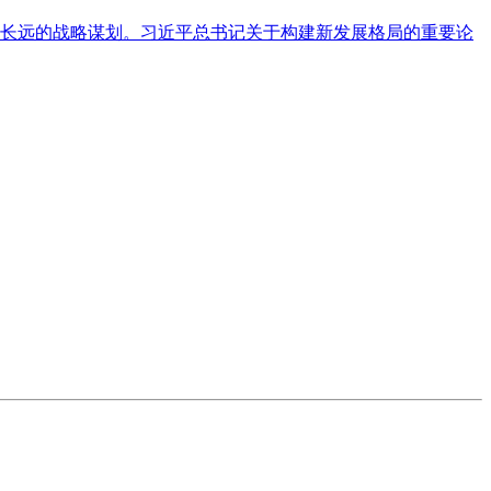
长远的战略谋划。习近平总书记关于构建新发展格局的重要论