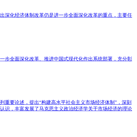
出深化经济体制改革仍是进一步全面深化改革的重点，主要任
一步全面深化改革、推进中国式现代化作出系统部署，充分彰
列重要论述，提出“构建高水平社会主义市场经济体制”，深刻
认识，丰富发展了马克思主义政治经济学关于市场经济的理论