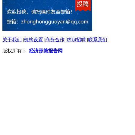
关于我们
|
机构设置
|
商务合作
|
求职招聘
|
联系我们
版权所有：
经济形势报告网