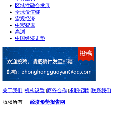
区域性融合发展
全球价值链
宏观经济
中宏智库
高渊
中国经济走势
关于我们
|
机构设置
|
商务合作
|
求职招聘
|
联系我们
版权所有：
经济形势报告网