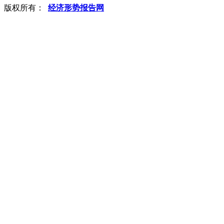
版权所有：
经济形势报告网