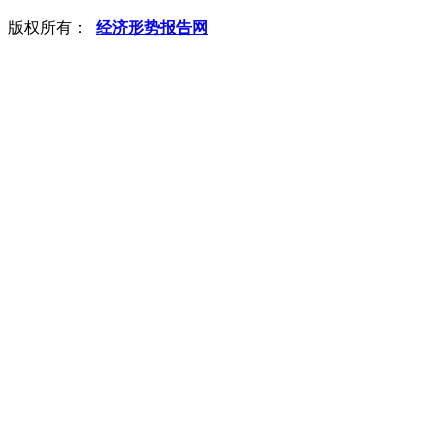
版权所有：
经济形势报告网