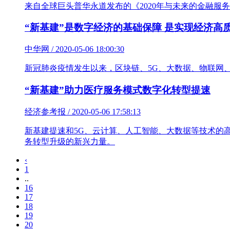
来自全球巨头普华永道发布的《2020年与未来的金融服
“新基建”是数字经济的基础保障 是实现经济高
中华网 / 2020-05-06 18:00:30
新冠肺炎疫情发生以来，区块链、5G、大数据、物联网
“新基建”助力医疗服务模式数字化转型提速
经济参考报 / 2020-05-06 17:58:13
新基建提速和5G、云计算、人工智能、大数据等技术的
务转型升级的新兴力量。
‹
1
..
16
17
18
19
20