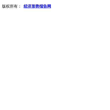
版权所有：
经济形势报告网