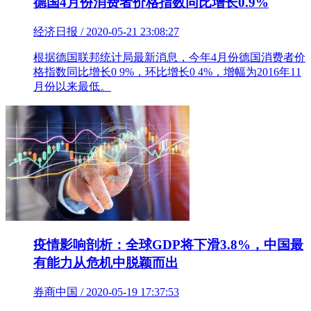
德国4月份消费者价格指数同比增长0.9%
经济日报 / 2020-05-21 23:08:27
根据德国联邦统计局最新消息，今年4月份德国消费者价
格指数同比增长0 9%，环比增长0 4%，增幅为2016年11
月份以来最低。
疫情影响剖析：全球GDP将下滑3.8%，中国最
有能力从危机中脱颖而出
券商中国 / 2020-05-19 17:37:53