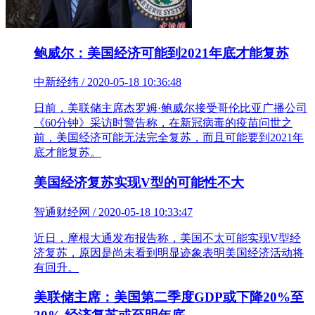
鲍威尔：美国经济可能到2021年底才能复苏
中新经纬 / 2020-05-18 10:36:48
日前，美联储主席杰罗姆·鲍威尔接受哥伦比亚广播公司
《60分钟》采访时警告称，在新冠病毒的疫苗问世之
前，美国经济可能无法完全复苏，而且可能要到2021年
底才能复苏。
美国经济复苏实现V型的可能性不大
智通财经网 / 2020-05-18 10:33:47
近日，摩根大通发布报告称，美国不太可能实现V型经
济复苏，原因是尚未看到明显迹象表明美国经济活动将
有回升。
美联储主席：美国第二季度GDP或下降20%至