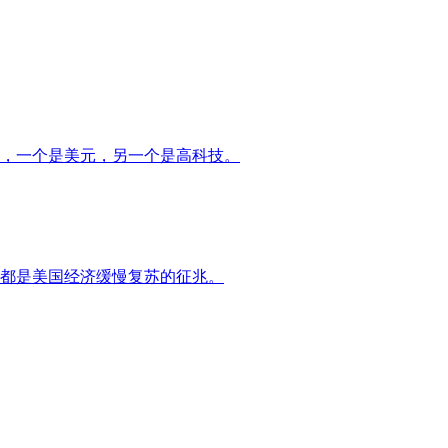
，一个是美元，另一个是高科技。
都是美国经济缓慢复苏的征兆。