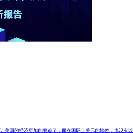
让美国的经济更加的窘迫了，而在国际上美元的地位，也没有以