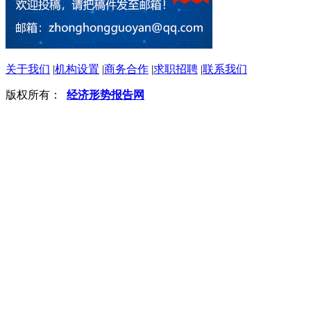
关于我们
|
机构设置
|
商务合作
|
求职招聘
|
联系我们
版权所有：
经济形势报告网