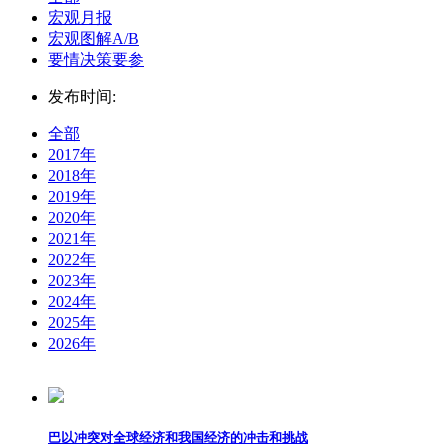
宏观月报
宏观图解A/B
要情决策要参
发布时间:
全部
2017年
2018年
2019年
2020年
2021年
2022年
2023年
2024年
2025年
2026年
巴以冲突对全球经济和我国经济的冲击和挑战