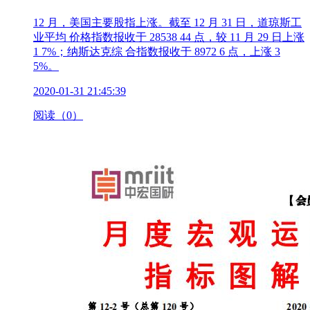
12 月，美国主要股指上涨。截至 12 月 31 日，道琼斯工
业平均 价格指数报收于 28538 44 点，较 11 月 29 日上涨
1 7%；纳斯达克综 合指数报收于 8972 6 点，上涨 3
5%。
2020-01-31 21:45:39
阅读（0）