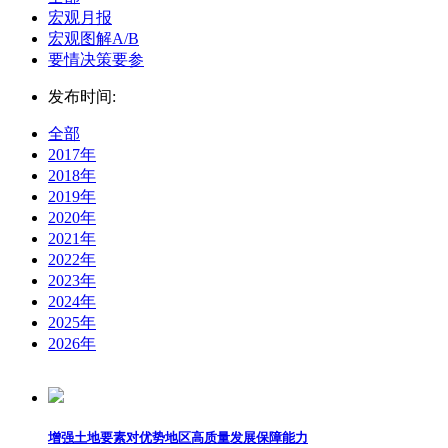
宏观月报
宏观图解A/B
要情决策要参
发布时间:
全部
2017年
2018年
2019年
2020年
2021年
2022年
2023年
2024年
2025年
2026年
增强土地要素对优势地区高质量发展保障能力