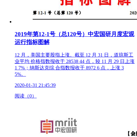
2019年第12-1号（总120号）中宏国研月度宏观
运行指标图解
12 月，美国主要股指上涨。截至 12 月 31 日，道琼斯工
业平均 价格指数报收于 28538 44 点，较 11 月 29 日上涨
1 7%；纳斯达克综 合指数报收于 8972 6 点，上涨 3
5%。
2020-01-31 21:45:39
阅读（0）