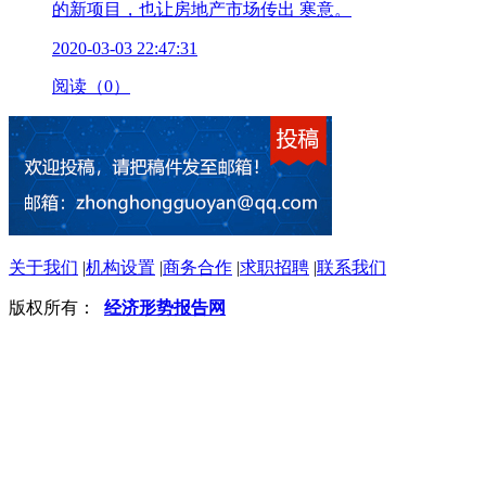
的新项目，也让房地产市场传出 寒意。
2020-03-03 22:47:31
阅读（0）
关于我们
|
机构设置
|
商务合作
|
求职招聘
|
联系我们
版权所有：
经济形势报告网