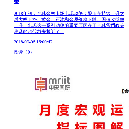
参
2018年初，全球金融市场出现动荡：股市在持续上升之
后大幅下挫、黄金、石油和金属价格下跌、国债收益率
上升。出现这一系列动荡的重要原因在于全球货币政策
收紧的步伐越来越近了。
2018-09-06 16:00:42
阅读（0）