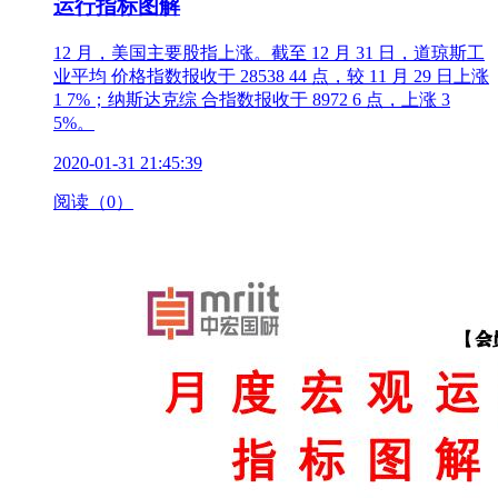
运行指标图解
12 月，美国主要股指上涨。截至 12 月 31 日，道琼斯工
业平均 价格指数报收于 28538 44 点，较 11 月 29 日上涨
1 7%；纳斯达克综 合指数报收于 8972 6 点，上涨 3
5%。
2020-01-31 21:45:39
阅读（0）