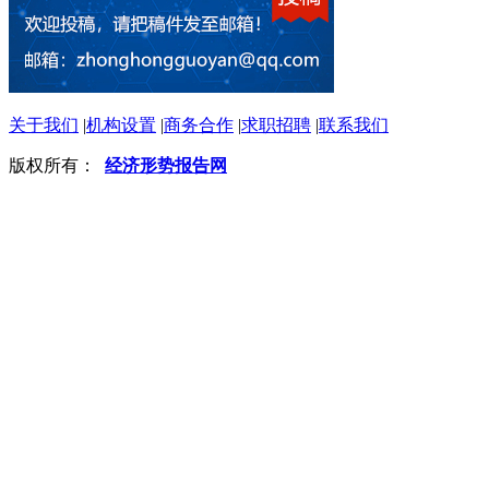
关于我们
|
机构设置
|
商务合作
|
求职招聘
|
联系我们
版权所有：
经济形势报告网