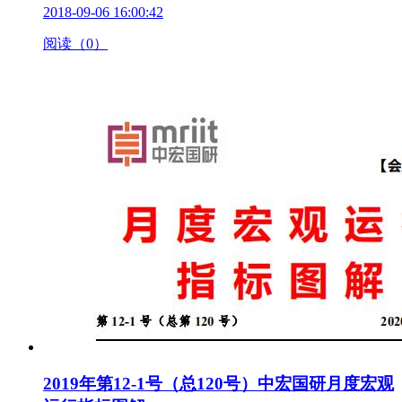
2018-09-06 16:00:42
阅读（0）
2019年第12-1号（总120号）中宏国研月度宏观