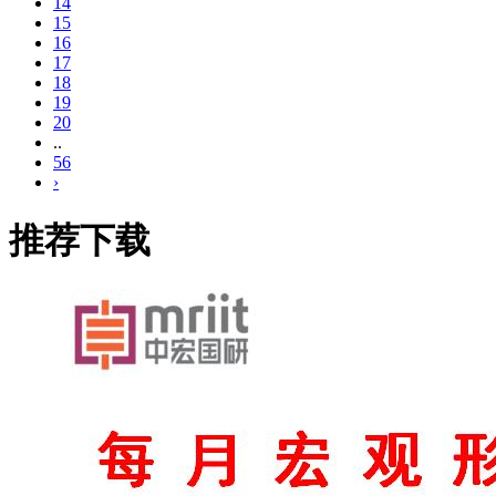
14
15
16
17
18
19
20
..
56
›
推荐下载