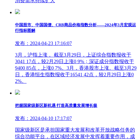
消费需求持续扩大
中国股市、中国国债、CRB商品价格指数分析——2024年3月宏观运
行指标图解
发布：2024-04-23 17:16:07
3月，沪指上涨 。截至3月29日，上证综合指数报收于
3041 17点，较2月29日上涨0 9%；深证成分指数报收于
9400 85点，上涨0 7%。3月，香港股市上涨。截至3月29
日，香港恒生指数报收于16541 42点，较2月29日上涨0
2%。
把握国家级新区新机遇 打造高质量发展增长极
发布：2024-04-10 17:17:07
国家级新区是承担国家重大发展和改革开放战略任务的
综合功能平台，在区域经济发展中发挥着重要作用，成