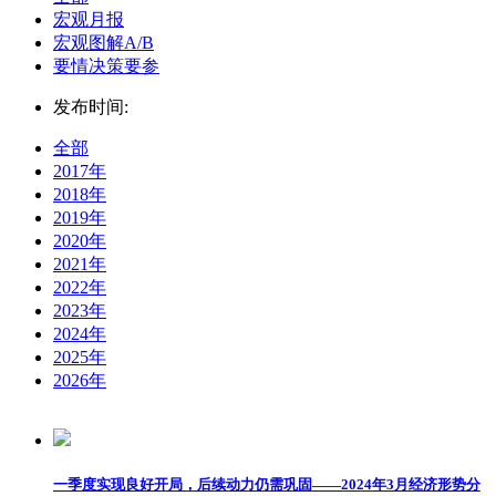
宏观月报
宏观图解A/B
要情决策要参
发布时间:
全部
2017年
2018年
2019年
2020年
2021年
2022年
2023年
2024年
2025年
2026年
一季度实现良好开局，后续动力仍需巩固——2024年3月经济形势分