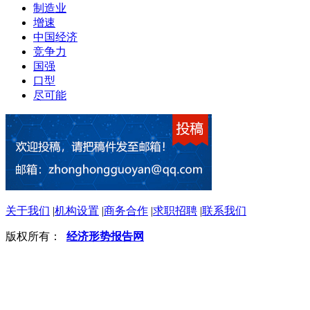
制造业
增速
中国经济
竞争力
国强
口型
尽可能
关于我们
|
机构设置
|
商务合作
|
求职招聘
|
联系我们
版权所有：
经济形势报告网