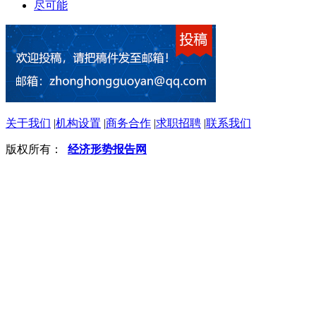
尽可能
关于我们
|
机构设置
|
商务合作
|
求职招聘
|
联系我们
版权所有：
经济形势报告网