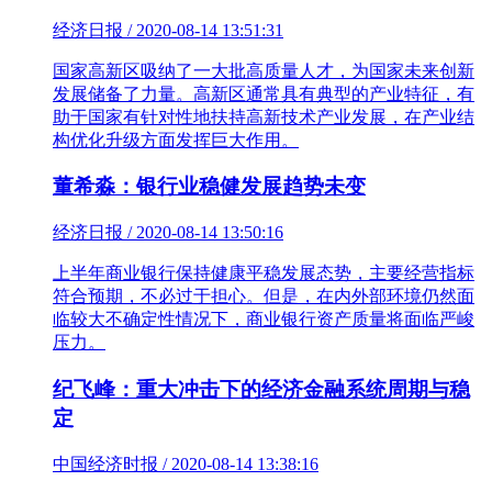
经济日报 / 2020-08-14 13:51:31
国家高新区吸纳了一大批高质量人才，为国家未来创新
发展储备了力量。高新区通常具有典型的产业特征，有
助于国家有针对性地扶持高新技术产业发展，在产业结
构优化升级方面发挥巨大作用。
董希淼：银行业稳健发展趋势未变
经济日报 / 2020-08-14 13:50:16
上半年商业银行保持健康平稳发展态势，主要经营指标
符合预期，不必过于担心。但是，在内外部环境仍然面
临较大不确定性情况下，商业银行资产质量将面临严峻
压力。
纪飞峰：重大冲击下的经济金融系统周期与稳
定
中国经济时报 / 2020-08-14 13:38:16