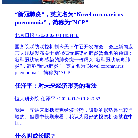
“新冠肺炎”，英文名为“Novel coronavirus
pneumonia”，简称为“NCP”
北京日报 / 2020-02-08 18:34:33
国务院联防联控机制今天下午召开发布会，会上新闻发
言人现场发布关于新冠病毒感染的肺炎暂命名的通知：
新型冠状病毒感染的肺炎统一称谓为“新型冠状病毒肺
炎”，简称“新冠肺炎”，英文名为“Novel coronavirus
pneumonia”，简称为“NCP”。
任泽平：对未来经济形势的看法
恒大研究院 任泽平 / 2020-01-30 13:39:52
我用一句话来概括宏观经济形势，短期的形势是比较严
峻的。但是中长期来看，我认为最好的投资机会就在中
国。
什么叫成长呢？