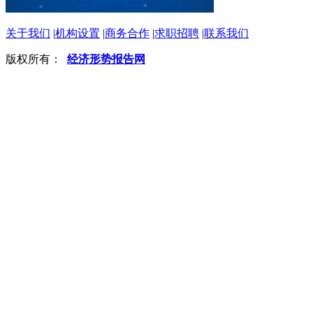
关于我们
|
机构设置
|
商务合作
|
求职招聘
|
联系我们
版权所有：
经济形势报告网