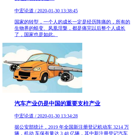
中宏论道 / 2020-01-30 13:38:45
​国家的转型，一个人的成长一定是经历阵痛的，所有的
生物界的蜕变、凤凰涅槃，都是痛完以后整个人成长
了，国家也是如此。
汽车产业仍是中国的重要支柱产业
中宏论道 / 2020-01-30 13:34:28
据公安部统计，2019 年全国新注册登记机动车 3214 万
辆，机动 车保有量达 3 48 亿辆，其中新注册登记汽车