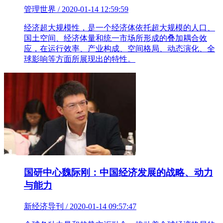
管理世界 / 2020-01-14 12:59:59
经济超大规模性，是一个经济体依托超大规模的人口、
国土空间、经济体量和统一市场所形成的叠加耦合效
应，在运行效率、产业构成、空间格局、动态演化、全
球影响等方面所展现出的特性。
国研中心魏际刚：中国经济发展的战略、动力
与能力
新经济导刊 / 2020-01-14 09:57:47