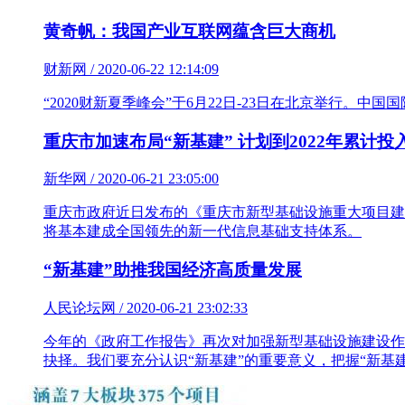
黄奇帆：我国产业互联网蕴含巨大商机
财新网 / 2020-06-22 12:14:09
“2020财新夏季峰会”于6月22日-23日在北京举行
重庆市加速布局“新基建” 计划到2022年累计投入
新华网 / 2020-06-21 23:05:00
重庆市政府近日发布的《重庆市新型基础设施重大项目建设行
将基本建成全国领先的新一代信息基础支持体系。
“新基建”助推我国经济高质量发展
人民论坛网 / 2020-06-21 23:02:33
今年的《政府工作报告》再次对加强新型基础设施建设作
抉择。我们要充分认识“新基建”的重要意义，把握“新基