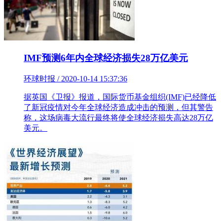
IMF预测6年内全球经济损失28万亿美元
环球时报 / 2020-10-14 15:37:36
据英国《卫报》报道，国际货币基金组织(IMF)已经降低
了新冠疫情对今年全球经济造成冲击的预测，但其警告
称，这场病毒大流行最终将使全球经济损失高达28万亿
美元。