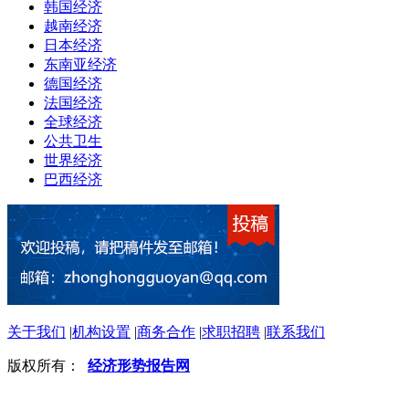
韩国经济
越南经济
日本经济
东南亚经济
德国经济
法国经济
全球经济
公共卫生
世界经济
巴西经济
关于我们
|
机构设置
|
商务合作
|
求职招聘
|
联系我们
版权所有：
经济形势报告网