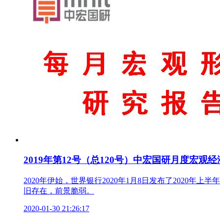
2019年第12号（总120号）中宏国研月度宏观
2020年伊始，世界银行2020年1月8日发布了2020
旧存在，前景脆弱。
2020-01-30 21:26:17