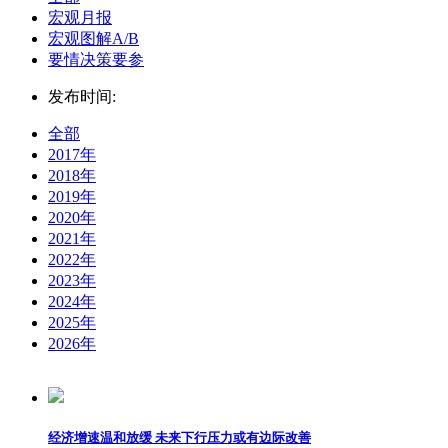
宏观月报
宏观图解A/B
要情决策要参
发布时间:
全部
2017年
2018年
2019年
2020年
2021年
2022年
2023年
2024年
2025年
2026年
经济增速温和放缓 未来下行压力或有边际改善