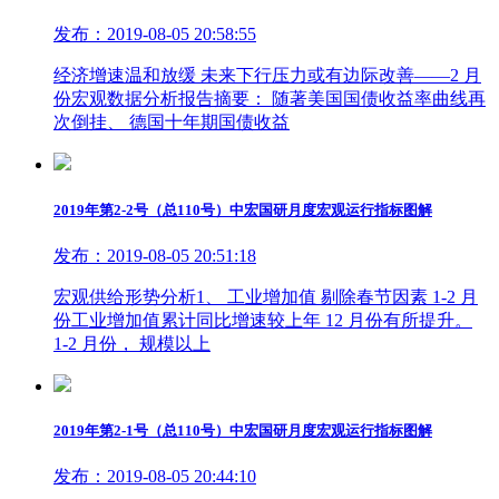
发布：2019-08-05 20:58:55
经济增速温和放缓 未来下行压力或有边际改善——2 月
份宏观数据分析报告摘要： 随著美国国债收益率曲线再
次倒挂、 德国十年期国债收益
2019年第2-2号（总110号）中宏国研月度宏观运行指标图解
发布：2019-08-05 20:51:18
宏观供给形势分析1、 工业增加值 剔除春节因素 1-2 月
份工业增加值累计同比增速较上年 12 月份有所提升。
1-2 月份， 规模以上
2019年第2-1号（总110号）中宏国研月度宏观运行指标图解
发布：2019-08-05 20:44:10