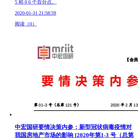
5 和 0 6 个百分点。
2020-01-31 21:58:59
阅读（0）
中宏国研要情决策内参：新型冠状病毒疫情对
我国房地产市场的影响 [2020年第1-3 号（总第