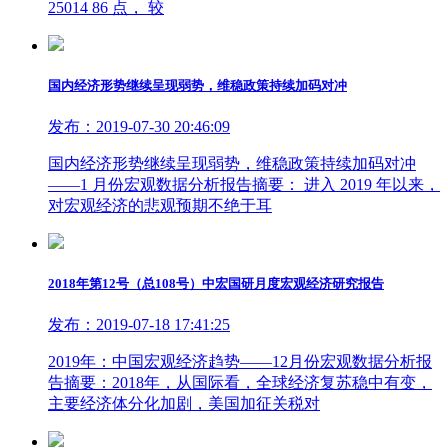
25014 86 点， 较
国内经济形势继续呈现弱势，维稳政策持续加码对冲
发布：2019-07-30 20:46:09
国内经济形势继续呈现弱势，维稳政策持续加码对冲
——1 月份宏观数据分析报告摘要： 进入 2019 年以来，
对宏观经济的悲观预期不绝于耳
2018年第12号（总108号）中宏国研月度宏观经济研究报告
发布：2019-07-18 17:41:25
2019年：中国宏观经济趋势——12月份宏观数据分析报
告摘要：2018年，从国际看，全球经济复苏稳中有变，
主要经济体分化加剧，美国加征关税对