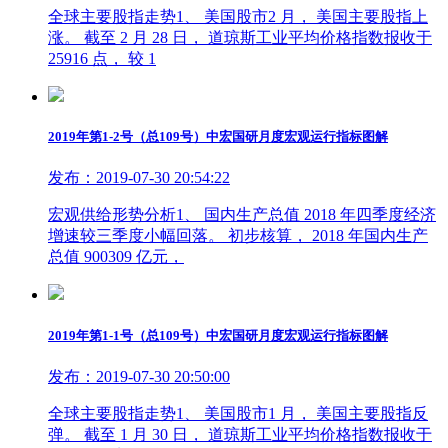
全球主要股指走势1、 美国股市2 月， 美国主要股指上
涨。 截至 2 月 28 日， 道琼斯工业平均价格指数报收于
25916 点， 较 1
2019年第1-2号（总109号）中宏国研月度宏观运行指标图解
发布：2019-07-30 20:54:22
宏观供给形势分析1、 国内生产总值 2018 年四季度经济
增速较三季度小幅回落。 初步核算， 2018 年国内生产
总值 900309 亿元，
2019年第1-1号（总109号）中宏国研月度宏观运行指标图解
发布：2019-07-30 20:50:00
全球主要股指走势1、 美国股市1 月， 美国主要股指反
弹。 截至 1 月 30 日， 道琼斯工业平均价格指数报收于