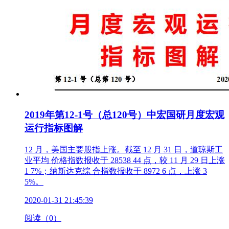
2019年第12-1号（总120号）中宏国研月度宏观
运行指标图解
12 月，美国主要股指上涨。截至 12 月 31 日，道琼斯工
业平均 价格指数报收于 28538 44 点，较 11 月 29 日上涨
1 7%；纳斯达克综 合指数报收于 8972 6 点，上涨 3
5%。
2020-01-31 21:45:39
阅读（0）