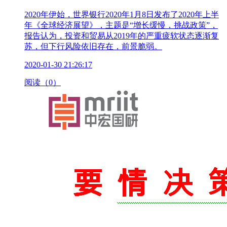
2020年伊始，世界银行2020年1月8日发布了2020年上半
年《全球经济展望》，主题是“增长缓慢，挑战政策”，
报告认为，投资和贸易从2019年的严重疲软状态逐渐复
苏，但下行风险依旧存在，前景脆弱。
2020-01-30 21:26:17
阅读（0）