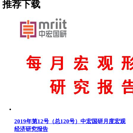
推荐下载
2019年第12号（总120号）中宏国研月度宏观
经济研究报告