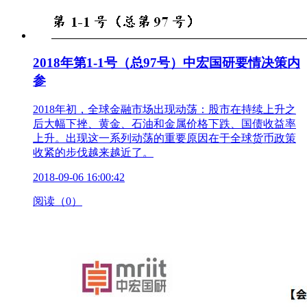
2018年第1-1号（总97号）中宏国研要情决策内
参
2018年初，全球金融市场出现动荡：股市在持续上升之
后大幅下挫、黄金、石油和金属价格下跌、国债收益率
上升。出现这一系列动荡的重要原因在于全球货币政策
收紧的步伐越来越近了。
2018-09-06 16:00:42
阅读（0）