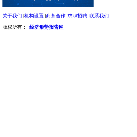
关于我们
|
机构设置
|
商务合作
|
求职招聘
|
联系我们
版权所有：
经济形势报告网