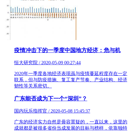
疫情冲击下的一季度中国地方经济：危与机
恒大研究院 / 2020-05-09 00:27:44
2020年一季度各地经济表现虽与疫情蔓延程度存在一定
联系，但与防疫措施、复工复产节奏、产业结构、经济
韧性等关系密切。
广东能否成为下一个“深圳”？
国内玩乐指挥官 / 2020-05-08 15:45:37
广东的经济实力自然是毋容置疑的，一直以来，这里的
成就都是被很多省份当成发展的目标与榜样，依靠独特