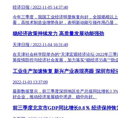
经济日报 / 2022-11-05 14:37:40
今年三季度，我国工业经济明显恢复向好，全国规模以上工
看，高技术制造业增势良好，表明新动能引领作用凸显，
稳经济政策持续发力 高质量发展动能强劲
天津日报 / 2022-11-04 16:31:49
在天津社会科学院举办的“天津宏观经济论坛·2022年
筹疫情防控与经济社会发展，加力落实“稳经济35条”“助
工业生产加速恢复 新兴产业表现亮眼 深圳市经
2022-11-03 13:37:09
最新数据显示，前三季度深圳地区生产总值同比增长3 
好企业，推动经济发展稳中求进、稳中向好。
前三季度北京市GDP同比增长0.8％ 经济保持