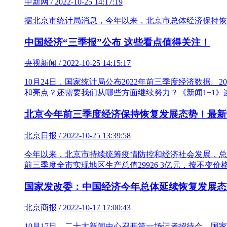
中新网 / 2022-10-25 14:17:19
据北京市统计局消息，今年以来，北京市总体经济保持恢
中国经济“三季报”公布 这些看点值得关注！
央视新闻 / 2022-10-25 14:15:17
10月24日，国家统计局公布2022年前三季度经济数据
和亮点？还需要我们从哪些方面继续努力？《新闻1+1》
北京今年前三季度经济保持恢复发展态势！最新
北京日报 / 2022-10-25 13:39:58
今年以来，北京市持续统筹疫情防控和经济社会发展，总
前三季度全市实现地区生产总值29926 3亿元，按不变
国家发改委：中国经济今年总体延续恢复发展态
北京商报 / 2022-10-17 17:00:43
10月17日，二十大新闻中心召开第一场记者招待会。