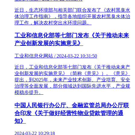
近日，生态环境部与相关部门联合发布了《农村黑臭水
体治理工作指南》，指导各地组织开展农村黑臭水体治
理工作，解决农村突出水环境问题。
工业和信息化部等七部门发布《关于推动未来
产业创新发展的实施意见》
工业和信息化网站 / 2024-03-22 10:31:50
近日，工业和信息化部等七部门发布《关于推动未来产
业创新发展的实施意见》（简称《意见》）。《意见》
提出，到2025年，未来产业技术创新、产业培育、安全
治理等全面发展，部分领域达到国际先进水平，产业规
模稳步提升。
中国人民银行办公厅、金融监管总局办公厅联
合印发《关于做好经营性物业贷款管理的通
知》
2024-03-22 10:29:18