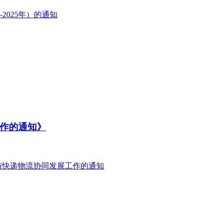
2025年）的通知
作的通知》
与快递物流协同发展工作的通知