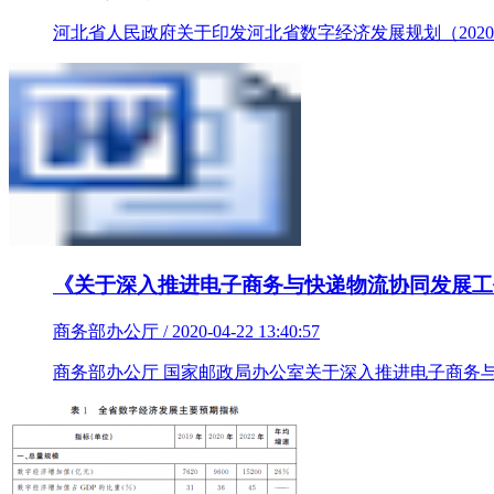
河北省人民政府关于印发河北省数字经济发展规划（2020-
《关于深入推进电子商务与快递物流协同发展工
商务部办公厅 / 2020-04-22 13:40:57
商务部办公厅 国家邮政局办公室关于深入推进电子商务