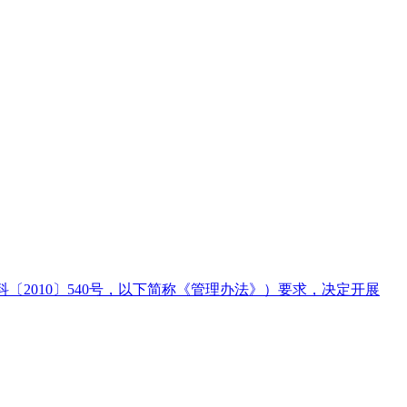
2010〕540号，以下简称《管理办法》）要求，决定开展