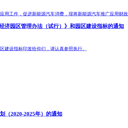
应用工作，促进新能源汽车消费，现将新能源汽车推广应用财政
数字经济园区管理办法（试行）》和园区建设指标的通知
区建设指标印发给你们，请认真参照执行。
2020-2025年）的通知