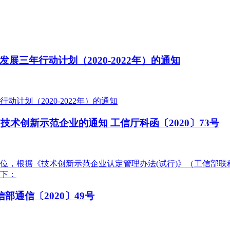
三年行动计划（2020-2022年）的通知
计划（2020-2022年）的通知
技术创新示范企业的通知 工信厅科函〔2020〕73号
，根据《技术创新示范企业认定管理办法(试行)》（工信部联科〔
如下：
部通信〔2020〕49号