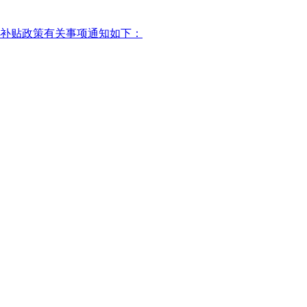
补贴政策有关事项通知如下：