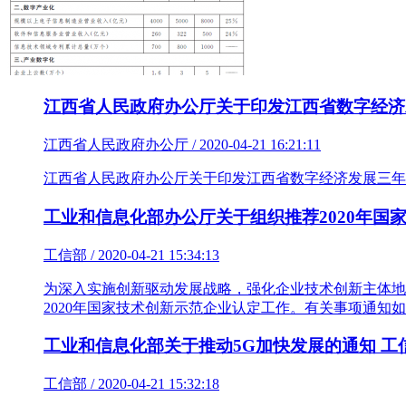
江西省人民政府办公厅关于印发江西省数字经济发展
江西省人民政府办公厅 / 2020-04-21 16:21:11
江西省人民政府办公厅关于印发江西省数字经济发展三年行动
工业和信息化部办公厅关于组织推荐2020年国家
工信部 / 2020-04-21 15:34:13
为深入实施创新驱动发展战略，强化企业技术创新主体地位
2020年国家技术创新示范企业认定工作。有关事项通知
工业和信息化部关于推动5G加快发展的通知 工信
工信部 / 2020-04-21 15:32:18