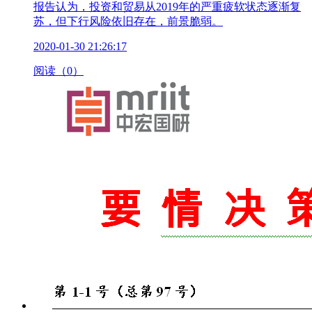
报告认为，投资和贸易从2019年的严重疲软状态逐渐复
苏，但下行风险依旧存在，前景脆弱。
2020-01-30 21:26:17
阅读（0）