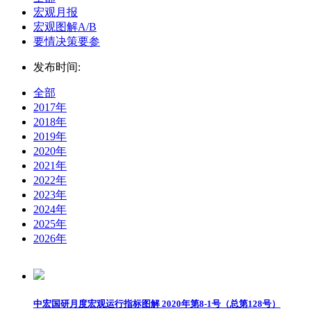
宏观月报
宏观图解A/B
要情决策要参
发布时间:
全部
2017年
2018年
2019年
2020年
2021年
2022年
2023年
2024年
2025年
2026年
中宏国研月度宏观运行指标图解 2020年第8-1号（总第128号）