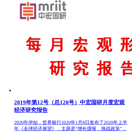
2019年第12号（总120号）中宏国研月度宏观
经济研究报告
2020年伊始，世界银行2020年1月8日发布了2020年上半
年《全球经济展望》，主题是“增长缓慢，挑战政策”，