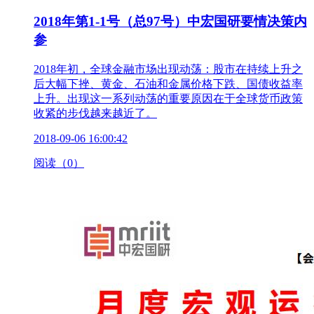
2018年第1-1号（总97号）中宏国研要情决策内
参
2018年初，全球金融市场出现动荡：股市在持续上升之
后大幅下挫、黄金、石油和金属价格下跌、国债收益率
上升。出现这一系列动荡的重要原因在于全球货币政策
收紧的步伐越来越近了。
2018-09-06 16:00:42
阅读（0）