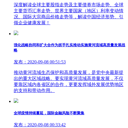
深度解读全球主要股指走势及主要债券市场走势、全球
主要货币汇率走势、世界主要国家（地区）利率变动情
况、国际大宗商品价格走势等，解读中国经济形势、引
领企业健康发展！
强化战略协同和扩大合作为抓手扎实推动实施黄河流域高质量发展战
略
发布：2020-09-08 00:51:53
推动黄河流域生态保护和高质量发展，是党中央最新提
出的重大区域战略。要实现黄河流域高质量发展，不仅
要靠区域内各省区的合作，更要发挥域外发展优势地区
的支持和带动作用。
全球疫情持续蔓延，国际金融风险不断聚集
发布：2020-09-08 00:33:42