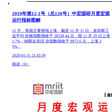
2019年第12-1号（总120号）中宏国研月度宏观
运行指标图解
12 月，美国主要股指上涨。截至 12 月 31 日，道琼斯工
业平均 价格指数报收于 28538 44 点，较 11 月 29 日上涨
1 7%；纳斯达克综 合指数报收于 8972 6 点，上涨 3
5%。
2020-01-31 21:45:39
阅读（0）