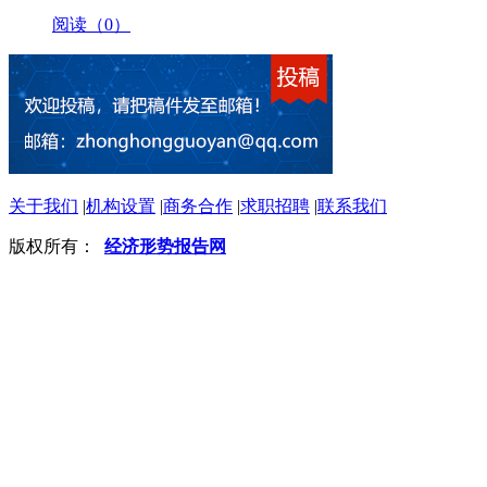
阅读（0）
关于我们
|
机构设置
|
商务合作
|
求职招聘
|
联系我们
版权所有：
经济形势报告网