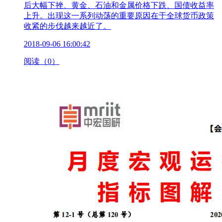
后大幅下挫、黄金、石油和金属价格下跌、国债收益率
上升。出现这一系列动荡的重要原因在于全球货币政策
收紧的步伐越来越近了。
2018-09-06 16:00:42
阅读（0）