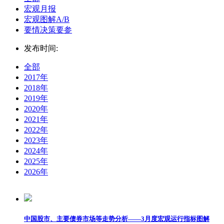
宏观月报
宏观图解A/B
要情决策要参
发布时间:
全部
2017年
2018年
2019年
2020年
2021年
2022年
2023年
2024年
2025年
2026年
中国股市、主要债券市场等走势分析——3月度宏观运行指标图解