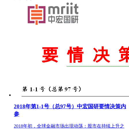
2018年第1-1号（总97号）中宏国研要情决策内
参
2018年初，全球金融市场出现动荡：股市在持续上升之