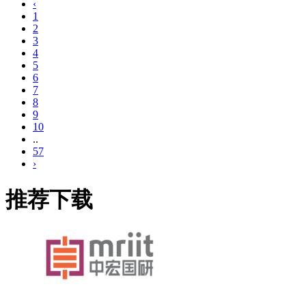
‹
1
2
3
4
5
6
7
8
9
10
..
57
›
推荐下载